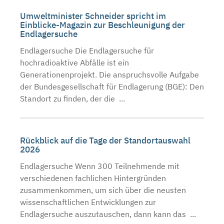
Umweltminister Schneider spricht im
Einblicke-Magazin zur Beschleunigung der
Endlagersuche
Endlagersuche Die Endlagersuche für
hochradioaktive Abfälle ist ein
Generationenprojekt. Die anspruchsvolle Aufgabe
der Bundesgesellschaft für Endlagerung (BGE): Den
Standort zu finden, der die ...
Rückblick auf die Tage der Standortauswahl
2026
Endlagersuche Wenn 300 Teilnehmende mit
verschiedenen fachlichen Hintergründen
zusammenkommen, um sich über die neusten
wissenschaftlichen Entwicklungen zur
Endlagersuche auszutauschen, dann kann das ...