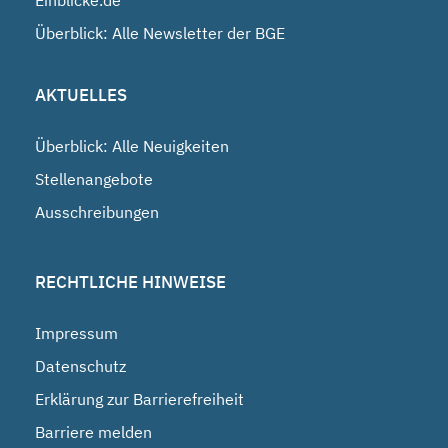
Überblick: Alle Newsletter der BGE
AKTUELLES
Überblick: Alle Neuigkeiten
Stellenangebote
Ausschreibungen
RECHTLICHE HINWEISE
Impressum
Datenschutz
Erklärung zur Barrierefreiheit
Barriere melden