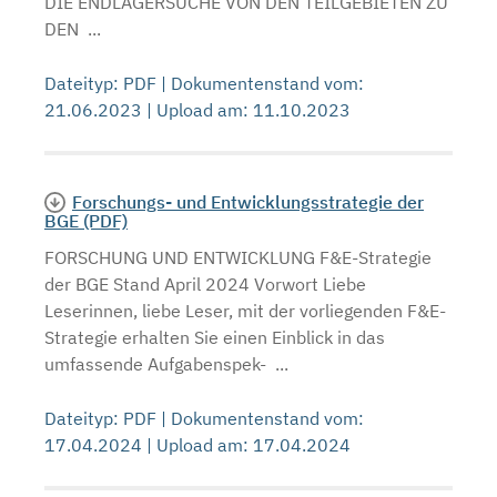
DIE ENDLAGERSUCHE VON DEN TEILGEBIETEN ZU
DEN ...
Dateityp: PDF | Dokumentenstand vom:
21.06.2023 | Upload am: 11.10.2023
Forschungs- und Entwicklungsstrategie der
BGE (PDF)
FORSCHUNG UND ENTWICKLUNG F&E-Strategie
der BGE Stand April 2024 Vorwort Liebe
Leserinnen, liebe Leser, mit der vorliegenden F&E-
Strategie erhalten Sie einen Einblick in das
umfassende Aufgabenspek- ...
Dateityp: PDF | Dokumentenstand vom:
17.04.2024 | Upload am: 17.04.2024