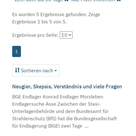
Es wurden 5 Ergebnisse gefunden.
Zeige
Ergebnisse 1 bis 5 von 5.
Ergebnisse pro Seite:
1
Sortieren nach
Neugier, Skepsis, Verständnis und viele Fragen
BGE Endlager Konrad Endlager Morsleben
Endlagersuche Asse Zwischen der Stasi-
Unterlagenbehörde und dem Bundesamt für
Strahlenschutz (BfS) hat die Bundesgesellschaft
für Endlagerung (BGE) zwei Tage ...