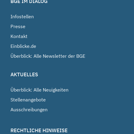
BGE IM DIALOG
Infostellen
Presse
Kontakt
Einblicke.de
Überblick: Alle Newsletter der BGE
AKTUELLES
Überblick: Alle Neuigkeiten
Stellenangebote
Ausschreibungen
RECHTLICHE HINWEISE