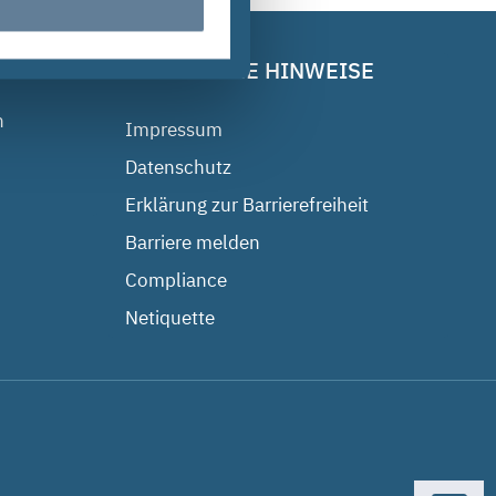
RECHTLICHE HINWEISE
n
Impressum
Datenschutz
Erklärung zur Barrierefreiheit
Barriere melden
Compliance
Netiquette