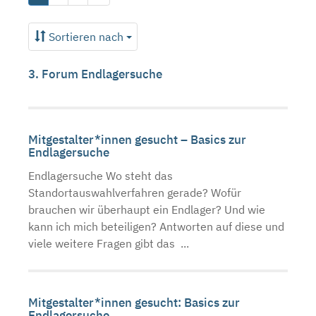
Sortieren nach
3. Forum Endlagersuche
Mitgestalter*innen gesucht – Basics zur
Endlagersuche
Endlagersuche Wo steht das
Standortauswahlverfahren gerade? Wofür
brauchen wir überhaupt ein Endlager? Und wie
kann ich mich beteiligen? Antworten auf diese und
viele weitere Fragen gibt das ...
Mitgestalter*innen gesucht: Basics zur
Endlagersuche