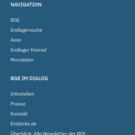
NAVIGATION
BGE
Endlagersuche
Asse
Endlager Konrad
Morsleben
BGE IM DIALOG
Infostellen
Presse
Kontakt
Einblicke.de
Überblick: Alle Newsletter der BGE