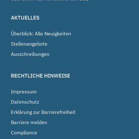
AKTUELLES
Überblick: Alle Neuigkeiten
Stellenangebote
Ausschreibungen
RECHTLICHE HINWEISE
Impressum
Datenschutz
Erklärung zur Barrierefreiheit
Barriere melden
Compliance