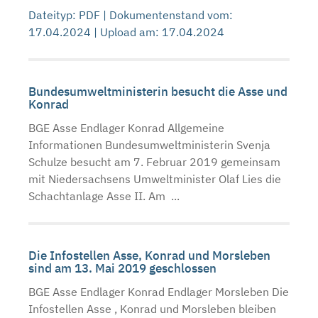
Dateityp: PDF | Dokumentenstand vom:
17.04.2024 | Upload am: 17.04.2024
Bundesumweltministerin besucht die Asse und
Konrad
BGE Asse Endlager Konrad Allgemeine
Informationen Bundesumweltministerin Svenja
Schulze besucht am 7. Februar 2019 gemeinsam
mit Niedersachsens Umweltminister Olaf Lies die
Schachtanlage Asse II. Am ...
Die Infostellen Asse, Konrad und Morsleben
sind am 13. Mai 2019 geschlossen
BGE Asse Endlager Konrad Endlager Morsleben Die
Infostellen Asse , Konrad und Morsleben bleiben