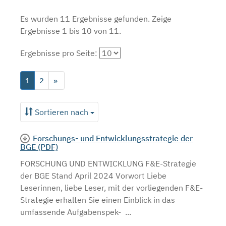
Es wurden 11 Ergebnisse gefunden.
Zeige
Ergebnisse 1 bis 10 von 11.
Ergebnisse pro Seite:
1
2
»
Sortieren nach
Forschungs- und Entwicklungsstrategie der
BGE (PDF)
FORSCHUNG UND ENTWICKLUNG F&E-Strategie
der BGE Stand April 2024 Vorwort Liebe
Leserinnen, liebe Leser, mit der vorliegenden F&E-
Strategie erhalten Sie einen Einblick in das
umfassende Aufgabenspek- ...