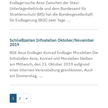
Endlagersuche Asse Zwischen der Stasi-
Unterlagenbehörde und dem Bundesamt für
Strahlenschutz (BfS) hat die Bundesgesellschaft
für Endlagerung (BGE) zwei Tage ...
Schließzeiten Infostellen Oktober/November
2019
BGE Asse Endlager Konrad Endlager Morsleben Die
Infostellen Asse, Konrad und Morsleben bleiben
am Mittwoch, den 23. Oktober 2019 aufgrund
einer internen Veranstaltung geschlossen. Auch
am Donnerstag, ...
1
2
»