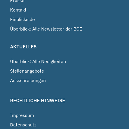
Presse
Kontakt
Einblicke.de
Überblick: Alle Newsletter der BGE
AKTUELLES
Überblick: Alle Neuigkeiten
Stellenangebote
Ausschreibungen
RECHTLICHE HINWEISE
Impressum
Datenschutz