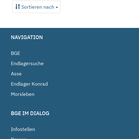
Sortieren nach
NAVIGATION
BGE
Endlagersuche
Asse
Endlager Konrad
Morsleben
BGE IM DIALOG
Infostellen