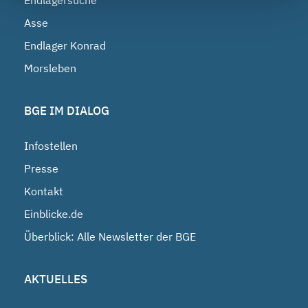
Asse
Endlager Konrad
Morsleben
BGE IM DIALOG
Infostellen
Presse
Kontakt
Einblicke.de
Überblick: Alle Newsletter der BGE
AKTUELLES