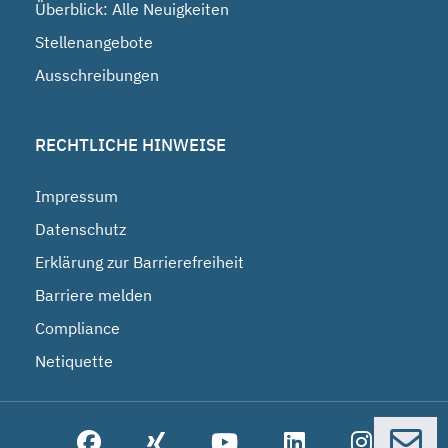
Überblick: Alle Neuigkeiten
Stellenangebote
Ausschreibungen
RECHTLICHE HINWEISE
Impressum
Datenschutz
Erklärung zur Barrierefreiheit
Barriere melden
Compliance
Netiquette