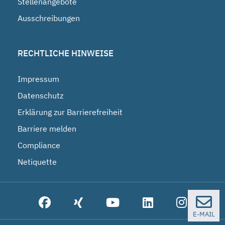
Stellenangebote
Ausschreibungen
RECHTLICHE HINWEISE
Impressum
Datenschutz
Erklärung zur Barrierefreiheit
Barriere melden
Compliance
Netiquette
E-MAIL