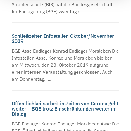
Strahlenschutz (BfS) hat die Bundesgesellschaft
für Endlagerung (BGE) zwei Tage ...
Schließzeiten Infostellen Oktober/November
2019
BGE Asse Endlager Konrad Endlager Morsleben Die
Infostellen Asse, Konrad und Morsleben bleiben
am Mittwoch, den 23. Oktober 2019 aufgrund
einer internen Veranstaltung geschlossen. Auch
am Donnerstag, ...
Öffentlichkeitsarbeit in Zeiten von Corona geht
weiter – BGE trotz Einschränkungen weiter im
Dialog
BGE Endlager Konrad Endlager Morsleben Asse Die
BGE-Öffentlichkeitsarbeit ist durch die Corona-