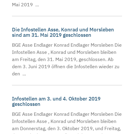
Mai 2019 ...
Die Infostellen Asse, Konrad und Morsleben
sind am 31. Mai 2019 geschlossen
BGE Asse Endlager Konrad Endlager Morsleben Die
Infostellen Asse , Konrad und Morsleben bleiben
am Freitag, den 31. Mai 2019, geschlossen. Ab
dem 3. Juni 2019 öffnen die Infostellen wieder zu
den ...
Infostellen am 3. und 4. Oktober 2019
geschlossen
BGE Asse Endlager Konrad Endlager Morsleben Die
Infostellen Asse , Konrad und Morsleben bleiben
am Donnerstag, den 3. Oktober 2019, und Freitag,