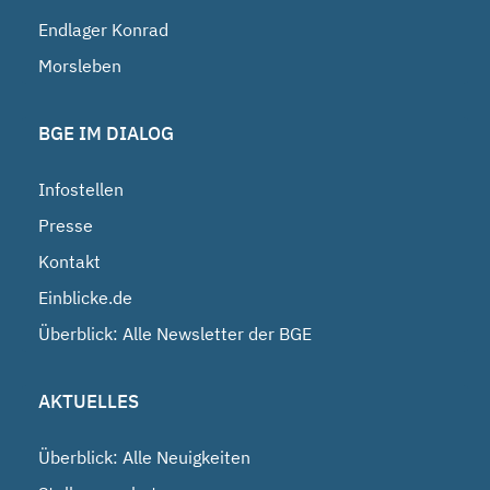
Endlager Konrad
Morsleben
BGE IM DIALOG
Infostellen
Presse
Kontakt
Einblicke.de
Überblick: Alle Newsletter der BGE
AKTUELLES
Überblick: Alle Neuigkeiten