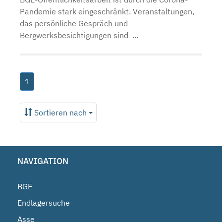
Pandemie stark eingeschränkt. Veranstaltungen,
das persönliche Gespräch und
Bergwerksbesichtigungen sind ...
1
Sortieren nach
NAVIGATION
BGE
Endlagersuche
Asse