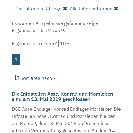
Zeit: älter als 30 Tage
Alle Filter entfernen
Es wurden 9 Ergebnisse gefunden.
Zeige
Ergebnisse 1 bis 9 von 9.
Ergebnisse pro Seite:
1
Sortieren nach
Die Infostellen Asse, Konrad und Morsleben
sind am 13. Mai 2019 geschlossen
BGE Asse Endlager Konrad Endlager Morsleben Die
Infostellen Asse , Konrad und Morsleben bleiben
am Montag, den 13. Mai 2019 aufgrund einer
internen Veranstaltung geschlossen. Ab dem 14.