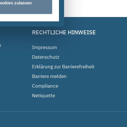
ookies zulassen
RECHTLICHE HINWEISE
n
Impressum
Datenschutz
Erklärung zur Barrierefreiheit
Barriere melden
Compliance
Netiquette