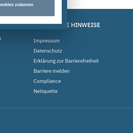
ookies zulassen
RECHTLICHE HINWEISE
n
Impressum
Datenschutz
Erklärung zur Barrierefreiheit
Barriere melden
Compliance
Netiquette