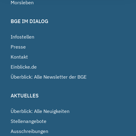
Morsleben
BGE IM DIALOG
Infostellen
Presse
Kontakt
Einblicke.de
Überblick: Alle Newsletter der BGE
AKTUELLES
Überblick: Alle Neuigkeiten
Stellenangebote
Ausschreibungen