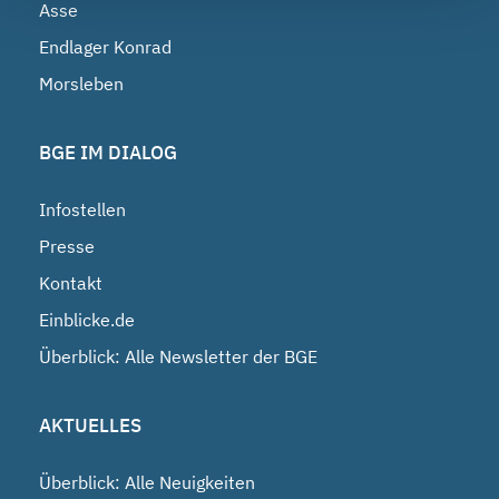
Asse
Endlager Konrad
Morsleben
BGE IM DIALOG
Infostellen
Presse
Kontakt
Einblicke.de
Überblick: Alle Newsletter der BGE
AKTUELLES
Überblick: Alle Neuigkeiten