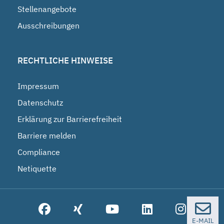
Stellenangebote
Ausschreibungen
RECHTLICHE HINWEISE
Impressum
Datenschutz
Erklärung zur Barrierefreiheit
Barriere melden
Compliance
Netiquette
E-MAIL