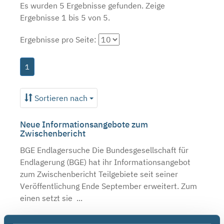
Es wurden 5 Ergebnisse gefunden.
Zeige
Ergebnisse 1 bis 5 von 5.
Ergebnisse pro Seite:
1
Sortieren nach
Neue Informationsangebote zum
Zwischenbericht
BGE Endlagersuche Die Bundesgesellschaft für
Endlagerung (BGE) hat ihr Informationsangebot
zum Zwischenbericht Teilgebiete seit seiner
Veröffentlichung Ende September erweitert. Zum
einen setzt sie ...