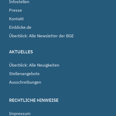
Infostellen
Presse
Kontakt
Einblicke.de
Überblick: Alle Newsletter der BGE
AKTUELLES
Überblick: Alle Neuigkeiten
Stellenangebote
Ausschreibungen
RECHTLICHE HINWEISE
Impressum