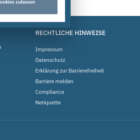
ookies zulassen
RECHTLICHE HINWEISE
n
Impressum
Datenschutz
Erklärung zur Barrierefreiheit
Barriere melden
Compliance
Netiquette