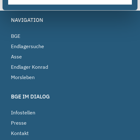
NAVIGATION
BGE
Endlagersuche
Asse
Endlager Konrad
Morsleben
BGE IM DIALOG
Infostellen
Presse
Kontakt