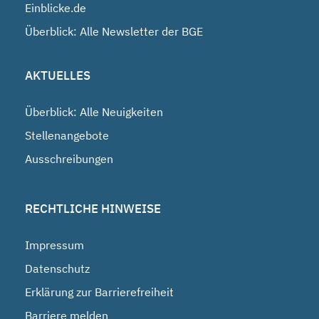
Einblicke.de
Überblick: Alle Newsletter der BGE
AKTUELLES
Überblick: Alle Neuigkeiten
Stellenangebote
Ausschreibungen
RECHTLICHE HINWEISE
Impressum
Datenschutz
Erklärung zur Barrierefreiheit
Barriere melden