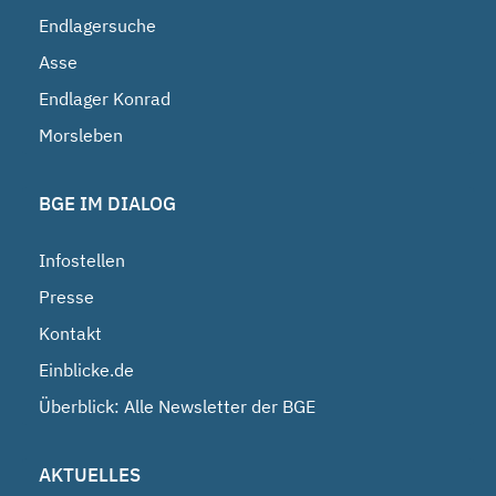
Endlagersuche
Asse
Endlager Konrad
Morsleben
BGE IM DIALOG
Infostellen
Presse
Kontakt
Einblicke.de
Überblick: Alle Newsletter der BGE
AKTUELLES