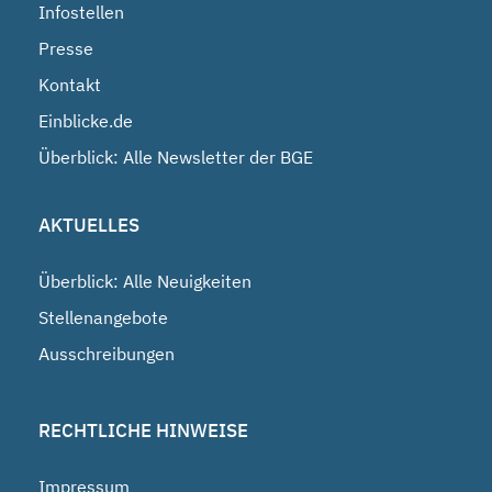
Infostellen
Presse
Kontakt
Einblicke.de
Überblick: Alle Newsletter der BGE
AKTUELLES
Überblick: Alle Neuigkeiten
Stellenangebote
Ausschreibungen
RECHTLICHE HINWEISE
Impressum