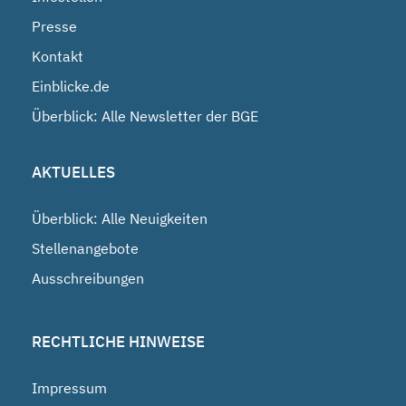
Presse
Kontakt
Einblicke.de
Überblick: Alle Newsletter der BGE
AKTUELLES
Überblick: Alle Neuigkeiten
Stellenangebote
Ausschreibungen
RECHTLICHE HINWEISE
Impressum