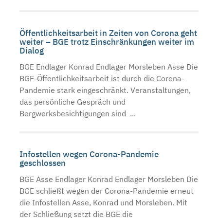
Öffentlichkeitsarbeit in Zeiten von Corona geht
weiter – BGE trotz Einschränkungen weiter im
Dialog
BGE Endlager Konrad Endlager Morsleben Asse Die
BGE-Öffentlichkeitsarbeit ist durch die Corona-
Pandemie stark eingeschränkt. Veranstaltungen,
das persönliche Gespräch und
Bergwerksbesichtigungen sind ...
Infostellen wegen Corona-Pandemie
geschlossen
BGE Asse Endlager Konrad Endlager Morsleben Die
BGE schließt wegen der Corona-Pandemie erneut
die Infostellen Asse, Konrad und Morsleben. Mit
der Schließung setzt die BGE die