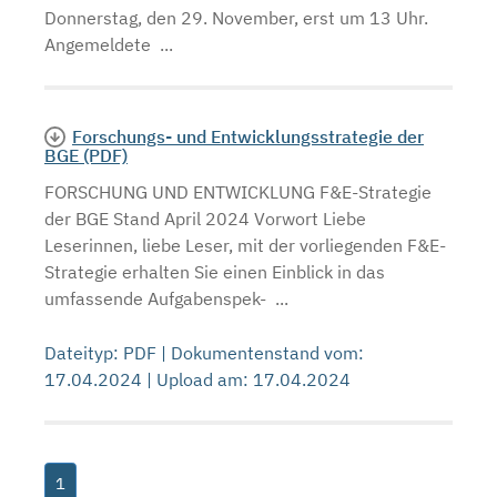
Donnerstag, den 29. November, erst um 13 Uhr.
Angemeldete ...
Forschungs- und Entwicklungsstrategie der
BGE (PDF)
FORSCHUNG UND ENTWICKLUNG F&E-Strategie
der BGE Stand April 2024 Vorwort Liebe
Leserinnen, liebe Leser, mit der vorliegenden F&E-
Strategie erhalten Sie einen Einblick in das
umfassende Aufgabenspek- ...
Dateityp: PDF | Dokumentenstand vom:
17.04.2024 | Upload am: 17.04.2024
1