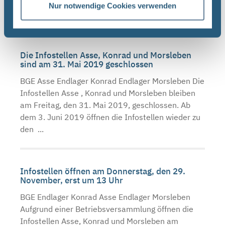
internen Veranstaltung geschlossen. Ab dem 14.
Nur notwendige Cookies verwenden
Mai 2019 ...
Die Infostellen Asse, Konrad und Morsleben
sind am 31. Mai 2019 geschlossen
BGE Asse Endlager Konrad Endlager Morsleben Die
Infostellen Asse , Konrad und Morsleben bleiben
am Freitag, den 31. Mai 2019, geschlossen. Ab
dem 3. Juni 2019 öffnen die Infostellen wieder zu
den ...
Infostellen öffnen am Donnerstag, den 29.
November, erst um 13 Uhr
BGE Endlager Konrad Asse Endlager Morsleben
Aufgrund einer Betriebsversammlung öffnen die
Infostellen Asse, Konrad und Morsleben am