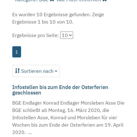
Es wurden 10 Ergebnisse gefunden.
Zeige
Ergebnisse 1 bis 10 von 10.
Ergebnisse pro Seite:
1
Sortieren nach
Infostellen bis zum Ende der Osterferien
geschlossen
BGE Endlager Konrad Endlager Morsleben Asse Die
BGE schließt ab Montag, 16. März 2020, die
Infostellen Asse, Konrad und Morsleben für vier
Wochen bis zum Ende der Osterferien am 19. April
2020. ...