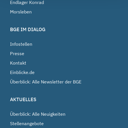
Endlager Konrad
Morsleben
BGE IM DIALOG
Infostellen
Presse
Kontakt
Einblicke.de
Überblick: Alle Newsletter der BGE
AKTUELLES
Überblick: Alle Neuigkeiten
Stellenangebote