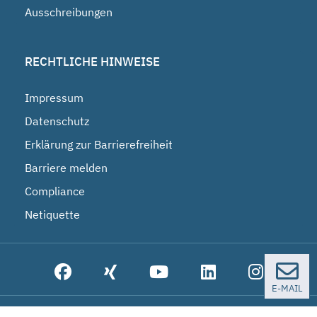
Ausschreibungen
RECHTLICHE HINWEISE
Impressum
Datenschutz
Erklärung zur Barrierefreiheit
Barriere melden
Compliance
Netiquette
E-MAIL
© 2026 Bundesgesellschaft für Endlagerung