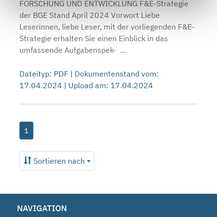
FORSCHUNG UND ENTWICKLUNG F&E-Strategie
der BGE Stand April 2024 Vorwort Liebe
Leserinnen, liebe Leser, mit der vorliegenden F&E-
Strategie erhalten Sie einen Einblick in das
umfassende Aufgabenspek- ...
Dateityp: PDF | Dokumentenstand vom:
17.04.2024 | Upload am: 17.04.2024
1
Sortieren nach
NAVIGATION