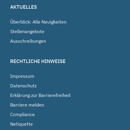
AKTUELLES
Überblick: Alle Neuigkeiten
Stellenangebote
Ausschreibungen
RECHTLICHE HINWEISE
Impressum
Datenschutz
Erklärung zur Barrierefreiheit
Barriere melden
Compliance
Netiquette