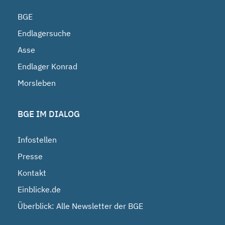
BGE
Endlagersuche
Asse
Endlager Konrad
Morsleben
BGE IM DIALOG
Infostellen
Presse
Kontakt
Einblicke.de
Überblick: Alle Newsletter der BGE