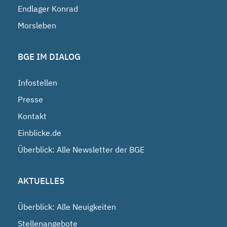
Endlager Konrad
Morsleben
BGE IM DIALOG
Infostellen
Presse
Kontakt
Einblicke.de
Überblick: Alle Newsletter der BGE
AKTUELLES
Überblick: Alle Neuigkeiten
Stellenangebote