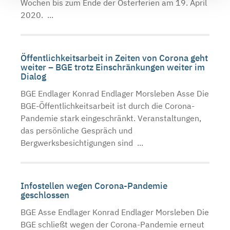
Wochen bis zum Ende der Osterferien am 19. April
2020. ...
Öffentlichkeitsarbeit in Zeiten von Corona geht
weiter – BGE trotz Einschränkungen weiter im
Dialog
BGE Endlager Konrad Endlager Morsleben Asse Die
BGE-Öffentlichkeitsarbeit ist durch die Corona-
Pandemie stark eingeschränkt. Veranstaltungen,
das persönliche Gespräch und
Bergwerksbesichtigungen sind ...
Infostellen wegen Corona-Pandemie
geschlossen
BGE Asse Endlager Konrad Endlager Morsleben Die
BGE schließt wegen der Corona-Pandemie erneut