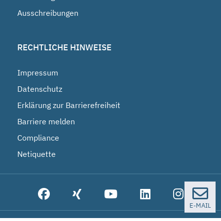
Ausschreibungen
RECHTLICHE HINWEISE
Impressum
Datenschutz
Erklärung zur Barrierefreiheit
Barriere melden
Compliance
Netiquette
E-MAIL