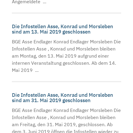
Angemeldete ...
Die Infostellen Asse, Konrad und Morsleben
sind am 13. Mai 2019 geschlossen
BGE Asse Endlager Konrad Endlager Morsleben Die
Infostellen Asse , Konrad und Morsleben bleiben
am Montag, den 13. Mai 2019 aufgrund einer
internen Veranstaltung geschlossen. Ab dem 14.
Mai 2019 ...
Die Infostellen Asse, Konrad und Morsleben
sind am 31. Mai 2019 geschlossen
BGE Asse Endlager Konrad Endlager Morsleben Die
Infostellen Asse , Konrad und Morsleben bleiben
am Freitag, den 31. Mai 2019, geschlossen. Ab
dem 3. Juni 2019 öffnen die Infostellen wieder zu