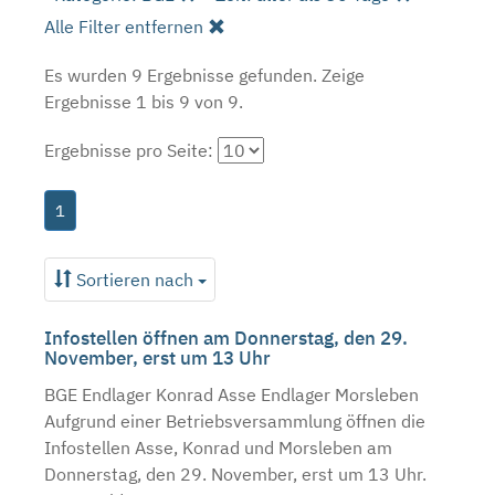
Alle Filter entfernen
Es wurden 9 Ergebnisse gefunden.
Zeige
Ergebnisse 1 bis 9 von 9.
Ergebnisse pro Seite:
1
Sortieren nach
Infostellen öffnen am Donnerstag, den 29.
November, erst um 13 Uhr
BGE Endlager Konrad Asse Endlager Morsleben
Aufgrund einer Betriebsversammlung öffnen die
Infostellen Asse, Konrad und Morsleben am
Donnerstag, den 29. November, erst um 13 Uhr.