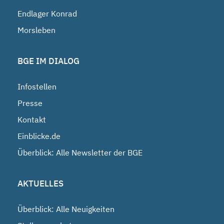
Endlager Konrad
Morsleben
BGE IM DIALOG
Infostellen
Presse
Kontakt
Einblicke.de
Überblick: Alle Newsletter der BGE
AKTUELLES
Überblick: Alle Neuigkeiten