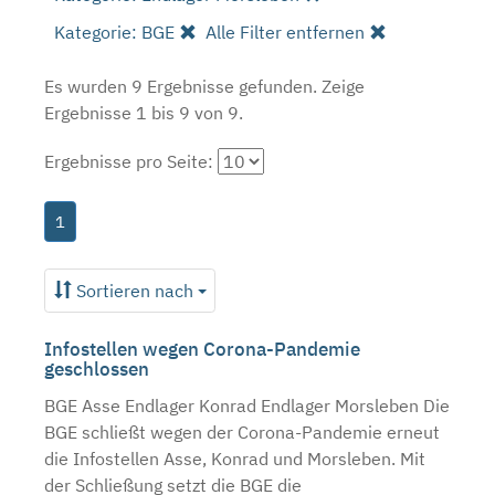
Kategorie: BGE
Alle Filter entfernen
Es wurden 9 Ergebnisse gefunden.
Zeige
Ergebnisse 1 bis 9 von 9.
Ergebnisse pro Seite:
1
Sortieren nach
Infostellen wegen Corona-Pandemie
geschlossen
BGE Asse Endlager Konrad Endlager Morsleben Die
BGE schließt wegen der Corona-Pandemie erneut
die Infostellen Asse, Konrad und Morsleben. Mit
der Schließung setzt die BGE die