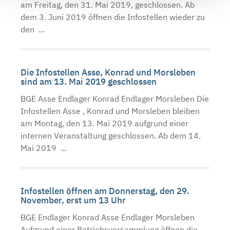
am Freitag, den 31. Mai 2019, geschlossen. Ab
dem 3. Juni 2019 öffnen die Infostellen wieder zu
den ...
Die Infostellen Asse, Konrad und Morsleben
sind am 13. Mai 2019 geschlossen
BGE Asse Endlager Konrad Endlager Morsleben Die
Infostellen Asse , Konrad und Morsleben bleiben
am Montag, den 13. Mai 2019 aufgrund einer
internen Veranstaltung geschlossen. Ab dem 14.
Mai 2019 ...
Infostellen öffnen am Donnerstag, den 29.
November, erst um 13 Uhr
BGE Endlager Konrad Asse Endlager Morsleben
Aufgrund einer Betriebsversammlung öffnen die