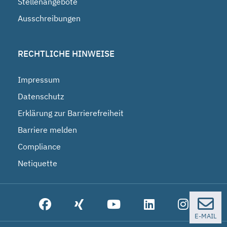
Stellenangebote
Ausschreibungen
RECHTLICHE HINWEISE
Impressum
Datenschutz
Erklärung zur Barrierefreiheit
Barriere melden
Compliance
Netiquette
E-MAIL