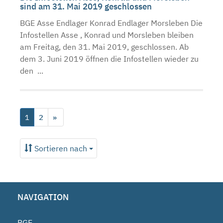
sind am 31. Mai 2019 geschlossen
BGE Asse Endlager Konrad Endlager Morsleben Die
Infostellen Asse , Konrad und Morsleben bleiben
am Freitag, den 31. Mai 2019, geschlossen. Ab
dem 3. Juni 2019 öffnen die Infostellen wieder zu
den ...
1
2
»
Sortieren nach
NAVIGATION
BGE