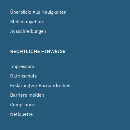
Überblick: Alle Neuigkeiten
Stellenangebote
Ausschreibungen
RECHTLICHE HINWEISE
Impressum
Datenschutz
Erklärung zur Barrierefreiheit
Barriere melden
Compliance
Netiquette