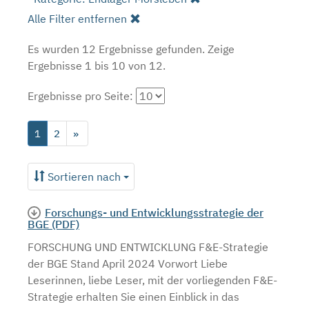
Alle Filter entfernen
Es wurden 12 Ergebnisse gefunden.
Zeige
Ergebnisse 1 bis 10 von 12.
Ergebnisse pro Seite:
1
2
»
Sortieren nach
Forschungs- und Entwicklungsstrategie der
BGE (PDF)
FORSCHUNG UND ENTWICKLUNG F&E-Strategie
der BGE Stand April 2024 Vorwort Liebe
Leserinnen, liebe Leser, mit der vorliegenden F&E-
Strategie erhalten Sie einen Einblick in das