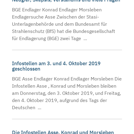
BGE Endlager Konrad Endlager Morsleben
Endlagersuche Asse Zwischen der Stasi-
Unterlagenbehörde und dem Bundesamt für
Strahlenschutz (BfS) hat die Bundesgesellschaft
für Endlagerung (BGE) zwei Tage ...
Infostellen am 3. und 4. Oktober 2019
geschlossen
BGE Asse Endlager Konrad Endlager Morsleben Die
Infostellen Asse , Konrad und Morsleben bleiben
am Donnerstag, den 3. Oktober 2019, und Freitag,
den 4. Oktober 2019, aufgrund des Tags der
Deutschen ...
Die Infostellen Asse, Konrad und Morsleben