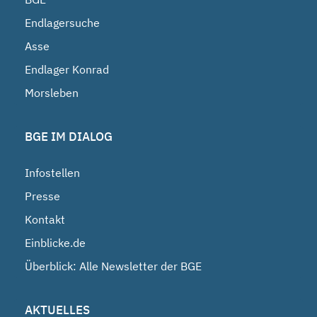
Endlagersuche
Asse
Endlager Konrad
Morsleben
BGE IM DIALOG
Infostellen
Presse
Kontakt
Einblicke.de
Überblick: Alle Newsletter der BGE
AKTUELLES