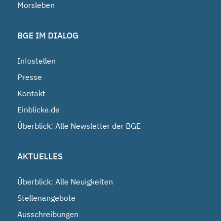
Morsleben
BGE IM DIALOG
Infostellen
Presse
Kontakt
Einblicke.de
Überblick: Alle Newsletter der BGE
AKTUELLES
Überblick: Alle Neuigkeiten
Stellenangebote
Ausschreibungen