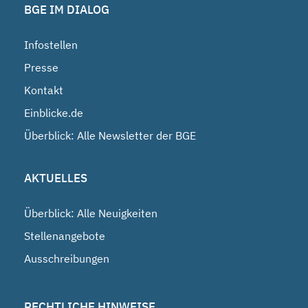
BGE IM DIALOG
Infostellen
Presse
Kontakt
Einblicke.de
Überblick: Alle Newsletter der BGE
AKTUELLES
Überblick: Alle Neuigkeiten
Stellenangebote
Ausschreibungen
RECHTLICHE HINWEISE