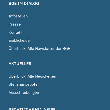
BGE IM DIALOG
Infostellen
Presse
Kontakt
Einblicke.de
Überblick: Alle Newsletter der BGE
AKTUELLES
Überblick: Alle Neuigkeiten
Stellenangebote
Ausschreibungen
RECHTLICHE HINWEISE