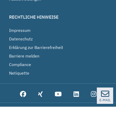
RECHTLICHE HINWEISE
Impressum
Datenschutz
Erklärung zur Barrierefreiheit
Barriere melden
Compliance
Netiquette
E-MAIL
© 2026 Bundesgesellschaft für Endlagerung