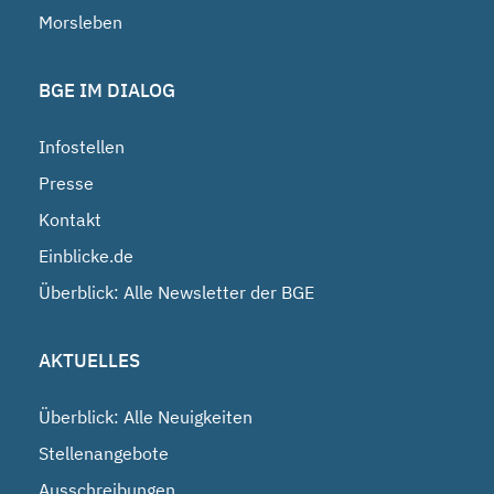
Morsleben
BGE IM DIALOG
Infostellen
Presse
Kontakt
Einblicke.de
Überblick: Alle Newsletter der BGE
AKTUELLES
Überblick: Alle Neuigkeiten
Stellenangebote
Ausschreibungen