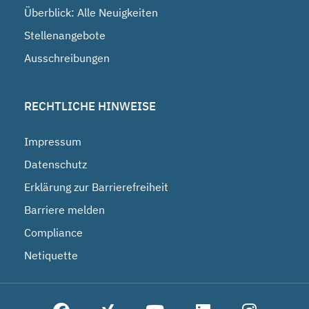
Überblick: Alle Neuigkeiten
Stellenangebote
Ausschreibungen
RECHTLICHE HINWEISE
Impressum
Datenschutz
Erklärung zur Barrierefreiheit
Barriere melden
Compliance
Netiquette