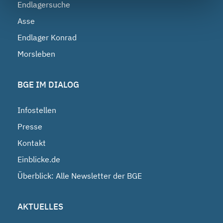
Endlagersuche
Asse
Endlager Konrad
Morsleben
BGE IM DIALOG
Infostellen
Presse
Kontakt
Einblicke.de
Überblick: Alle Newsletter der BGE
AKTUELLES