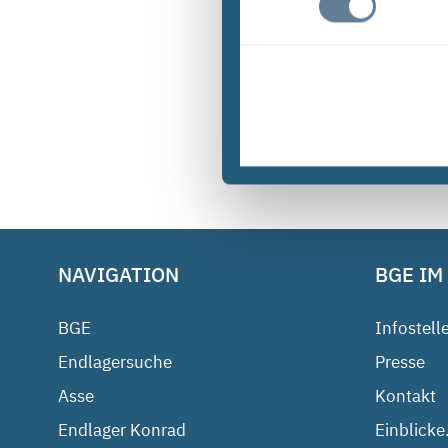
NAVIGATION
BGE IM
BGE
Infostell
Endlagersuche
Presse
Asse
Kontakt
Endlager Konrad
Einblicke