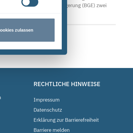
Bundesgesellschaft für Endlagerung (BGE) zwei
ookies zulassen
RECHTLICHE HINWEISE
n
Impressum
Datenschutz
Erklärung zur Barrierefreiheit
Barriere melden