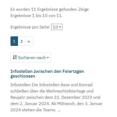
Es wurden 11 Ergebnisse gefunden.
Zeige
Ergebnisse 1 bis 10 von 11.
Ergebnisse pro Seite:
1
2
»
Sortieren nach
Infostellen zwischen den Feiertagen
geschlossen
Infostellen Die Infostellen Asse und Konrad
schließen über die Weihnachtsfeiertage und
Neujahr zwischen dem 22. Dezember 2023 und
dem 2. Januar 2024. Ab Mittwoch, den 3. Januar
2024 stehen die Teams ...