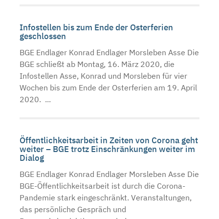
Infostellen bis zum Ende der Osterferien
geschlossen
BGE Endlager Konrad Endlager Morsleben Asse Die
BGE schließt ab Montag, 16. März 2020, die
Infostellen Asse, Konrad und Morsleben für vier
Wochen bis zum Ende der Osterferien am 19. April
2020. ...
Öffentlichkeitsarbeit in Zeiten von Corona geht
weiter – BGE trotz Einschränkungen weiter im
Dialog
BGE Endlager Konrad Endlager Morsleben Asse Die
BGE-Öffentlichkeitsarbeit ist durch die Corona-
Pandemie stark eingeschränkt. Veranstaltungen,
das persönliche Gespräch und