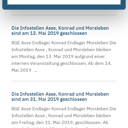
Deutschen ...
Die Infostellen Asse, Konrad und Morsleben
sind am 13. Mai 2019 geschlossen
BGE Asse Endlager Konrad Endlager Morsleben Die
Infostellen Asse , Konrad und Morsleben bleiben
am Montag, den 13. Mai 2019 aufgrund einer
internen Veranstaltung geschlossen. Ab dem 14.
Mai 2019 ...
Die Infostellen Asse, Konrad und Morsleben
sind am 31. Mai 2019 geschlossen
BGE Asse Endlager Konrad Endlager Morsleben Die
Infostellen Asse , Konrad und Morsleben bleiben
am Freitag, den 31. Mai 2019, geschlossen. Ab