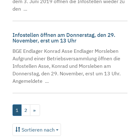
dem 3. Juni 2019 öffnen die Infostellen wieder zu
den ...
Infostellen öffnen am Donnerstag, den 29.
November, erst um 13 Uhr
BGE Endlager Konrad Asse Endlager Morsleben
Aufgrund einer Betriebsversammlung öffnen die
Infostellen Asse, Konrad und Morsleben am
Donnerstag, den 29. November, erst um 13 Uhr.
Angemeldete ...
1
2
»
Sortieren nach