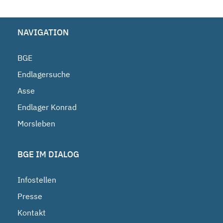
NAVIGATION
BGE
Endlagersuche
Asse
Endlager Konrad
Morsleben
BGE IM DIALOG
Infostellen
Presse
Kontakt