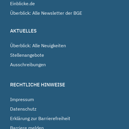
Einblicke.de
Überblick: Alle Newsletter der BGE
AKTUELLES
Überblick: Alle Neuigkeiten
Stellenangebote
Ausschreibungen
RECHTLICHE HINWEISE
Impressum
Datenschutz
Erklärung zur Barrierefreiheit
Barriere melden