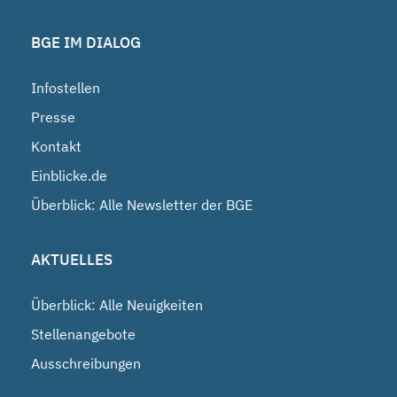
BGE IM DIALOG
Infostellen
Presse
Kontakt
Einblicke.de
Überblick: Alle Newsletter der BGE
AKTUELLES
Überblick: Alle Neuigkeiten
Stellenangebote
Ausschreibungen