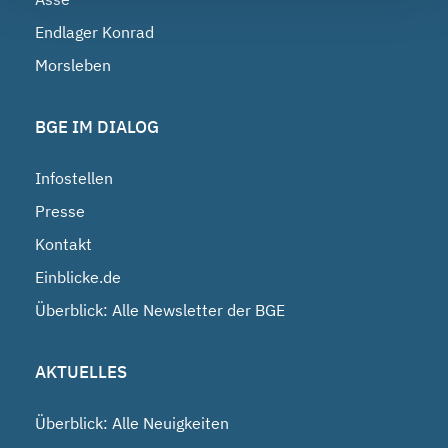
Endlager Konrad
Morsleben
BGE IM DIALOG
Infostellen
Presse
Kontakt
Einblicke.de
Überblick: Alle Newsletter der BGE
AKTUELLES
Überblick: Alle Neuigkeiten