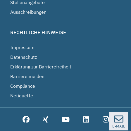
Stellenangebote
Ausschreibungen
RECHTLICHE HINWEISE
Impressum
Datenschutz
Erklärung zur Barrierefreiheit
Barriere melden
Compliance
Netiquette
E-MAIL