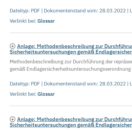
Dateityp: PDF | Dokumentenstand vom: 28.03.2022 |
Verlinkt bei:
Glossar
Anlage: Methodenbeschreibung zur Durchführun
Sicherheitsuntersuchungen gemäß Endlagersicher
Methodenbeschreibung zur Durchführung der repräsen
gemäß Endlagersicherheitsuntersuchungsverordnung S
Dateityp: PDF | Dokumentenstand vom: 28.03.2022 |
Verlinkt bei:
Glossar
Anlage: Methodenbeschreibung zur Durchführun
Sicherheitsuntersuchungen gemäß Endlagersicher