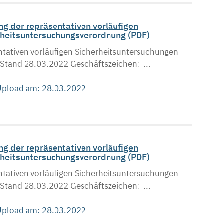
g der repräsentativen vorläufigen
heitsuntersuchungsverordnung (PDF)
tativen vorläufigen Sicherheitsuntersuchungen
tand 28.03.2022 Geschäftszeichen: ...
 Upload am: 28.03.2022
g der repräsentativen vorläufigen
heitsuntersuchungsverordnung (PDF)
tativen vorläufigen Sicherheitsuntersuchungen
tand 28.03.2022 Geschäftszeichen: ...
 Upload am: 28.03.2022