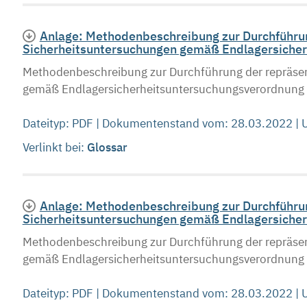
Anlage: Methodenbeschreibung zur Durchführun
Sicherheitsuntersuchungen gemäß Endlagersicher
Methodenbeschreibung zur Durchführung der repräsen
gemäß Endlagersicherheitsuntersuchungsverordnung S
Dateityp: PDF | Dokumentenstand vom: 28.03.2022 |
Verlinkt bei:
Glossar
Anlage: Methodenbeschreibung zur Durchführun
Sicherheitsuntersuchungen gemäß Endlagersicher
Methodenbeschreibung zur Durchführung der repräsen
gemäß Endlagersicherheitsuntersuchungsverordnung S
Dateityp: PDF | Dokumentenstand vom: 28.03.2022 |