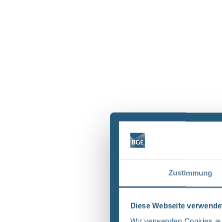
Zustimmung
Diese Webseite verwende
Wir verwenden Cookies auf