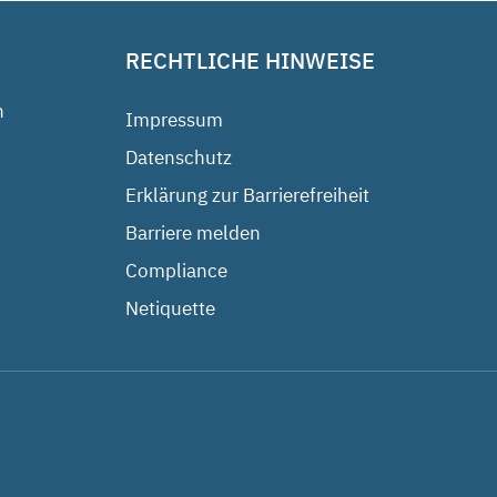
RECHTLICHE HINWEISE
n
Impressum
Datenschutz
Erklärung zur Barrierefreiheit
Barriere melden
Compliance
Netiquette