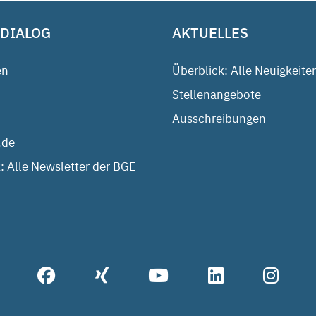
 DIALOG
AKTUELLES
en
Überblick: Alle Neuigkeite
Stellenangebote
Ausschreibungen
.de
: Alle Newsletter der BGE