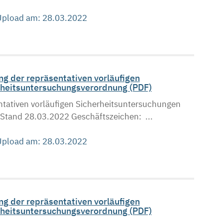
 Upload am: 28.03.2022
g der repräsentativen vorläufigen
heitsuntersuchungsverordnung (PDF)
tativen vorläufigen Sicherheitsuntersuchungen
tand 28.03.2022 Geschäftszeichen: ...
 Upload am: 28.03.2022
g der repräsentativen vorläufigen
heitsuntersuchungsverordnung (PDF)