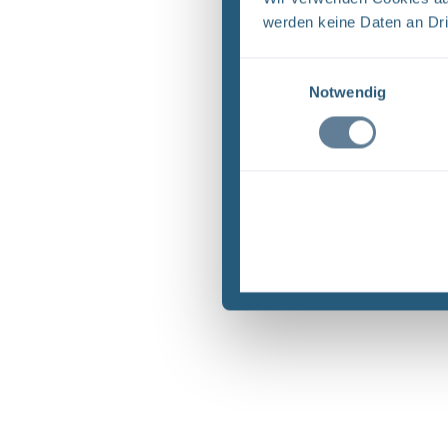
werden keine Daten an Dri
Einwilligungsauswahl
Notwendig