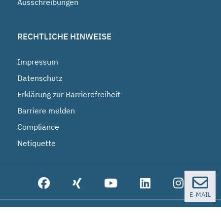
Ausschreibungen
RECHTLICHE HINWEISE
Impressum
Datenschutz
Erklärung zur Barrierefreiheit
Barriere melden
Compliance
Netiquette
E-MAIL
© 2026 Bundesgesellschaft für Endlagerung