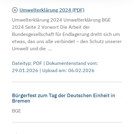
Umwelterklärung 2024 (PDF)
Umwelterklärung 2024 Umwelterklärung BGE
2024 Seite 2 Vorwort Die Arbeit der
Bundesgesellschaft für Endlagerung dreht sich um
etwas, das uns alle verbindet – den Schutz unserer
Umwelt und die ...
Dateityp: PDF | Dokumentenstand vom:
29.01.2026 | Upload am: 06.02.2026
Bürgerfest zum Tag der Deutschen Einheit in
Bremen
BGE