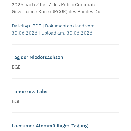
2025 nach Ziffer 7 des Public Corporate
Governance Kodex (PCGK) des Bundes Die ...
Dateityp: PDF | Dokumentenstand vom:
30.06.2026 | Upload am: 30.06.2026
Tag der Niedersachsen
BGE
Tomorrow Labs
BGE
Loccumer Atommülllager-Tagung