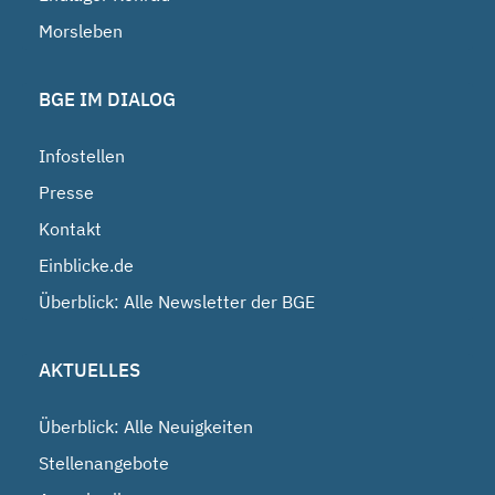
Morsleben
BGE IM DIALOG
Infostellen
Presse
Kontakt
Einblicke.de
Überblick: Alle Newsletter der BGE
AKTUELLES
Überblick: Alle Neuigkeiten
Stellenangebote