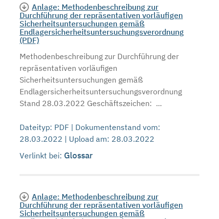
Anlage: Methodenbeschreibung zur
Durchführung der repräsentativen vorläufigen
Sicherheitsuntersuchungen gemäß
Endlagersicherheitsuntersuchungsverordnung
(PDF)
Methodenbeschreibung zur Durchführung der
repräsentativen vorläufigen
Sicherheitsuntersuchungen gemäß
Endlagersicherheitsuntersuchungsverordnung
Stand 28.03.2022 Geschäftszeichen: ...
Dateityp: PDF | Dokumentenstand vom:
28.03.2022 | Upload am: 28.03.2022
Glossar
Verlinkt bei:
Anlage: Methodenbeschreibung zur
Durchführung der repräsentativen vorläufigen
Sicherheitsuntersuchungen gemäß