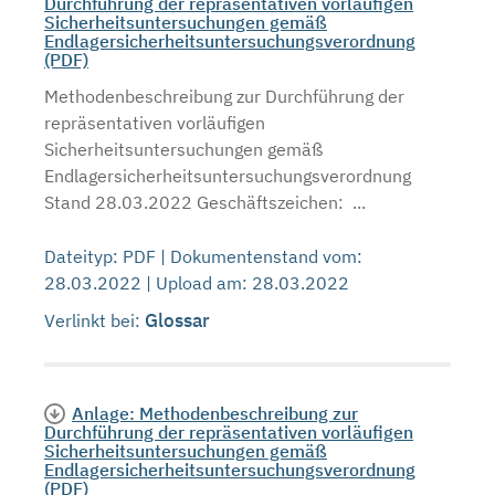
Durchführung der repräsentativen vorläufigen
Sicherheitsuntersuchungen gemäß
Endlagersicherheitsuntersuchungsverordnung
(PDF)
Methodenbeschreibung zur Durchführung der
repräsentativen vorläufigen
Sicherheitsuntersuchungen gemäß
Endlagersicherheitsuntersuchungsverordnung
Stand 28.03.2022 Geschäftszeichen: ...
Dateityp: PDF | Dokumentenstand vom:
28.03.2022 | Upload am: 28.03.2022
Glossar
Verlinkt bei:
Anlage: Methodenbeschreibung zur
Durchführung der repräsentativen vorläufigen
Sicherheitsuntersuchungen gemäß
Endlagersicherheitsuntersuchungsverordnung
(PDF)