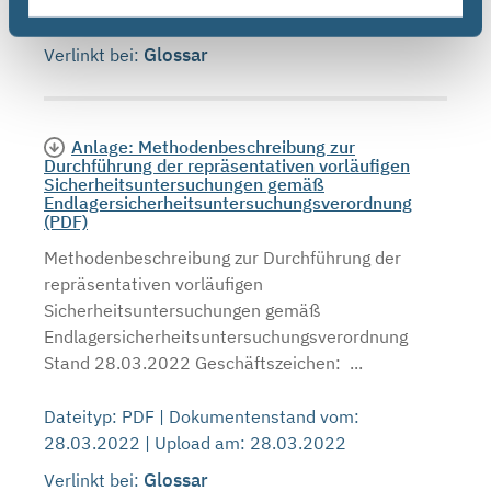
28.03.2022 | Upload am: 28.03.2022
Glossar
Verlinkt bei:
Anlage: Methodenbeschreibung zur
Durchführung der repräsentativen vorläufigen
Sicherheitsuntersuchungen gemäß
Endlagersicherheitsuntersuchungsverordnung
(PDF)
Methodenbeschreibung zur Durchführung der
repräsentativen vorläufigen
Sicherheitsuntersuchungen gemäß
Endlagersicherheitsuntersuchungsverordnung
Stand 28.03.2022 Geschäftszeichen: ...
Dateityp: PDF | Dokumentenstand vom:
28.03.2022 | Upload am: 28.03.2022
Glossar
Verlinkt bei: