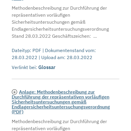
Methodenbeschreibung zur Durchführung der
repräsentativen vorläufigen
Sicherheitsuntersuchungen gemäß
Endlagersicherheitsuntersuchungsverordnung
Stand 28.03.2022 Geschäftszeichen: ...
Dateityp: PDF | Dokumentenstand vom:
28.03.2022 | Upload am: 28.03.2022
Glossar
Verlinkt bei:
Anlage: Methodenbeschreibung zur
Durchführung der repräsentativen vorläufigen
Sicherheitsuntersuchungen gemäß
Endlagersicherheitsuntersuchungsverordnung
(PDF)
Methodenbeschreibung zur Durchführung der
repräsentativen vorläufigen