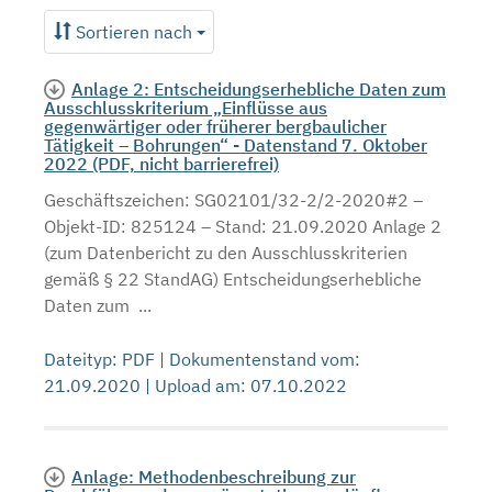
Sortieren nach
Anlage 2: Entscheidungserhebliche Daten zum
Ausschlusskriterium „Einflüsse aus
gegenwärtiger oder früherer bergbaulicher
Tätigkeit – Bohrungen“ - Datenstand 7. Oktober
2022 (PDF, nicht barrierefrei)
Geschäftszeichen: SG02101/32-2/2-2020#2 –
Objekt-ID: 825124 – Stand: 21.09.2020 Anlage 2
(zum Datenbericht zu den Ausschlusskriterien
gemäß § 22 StandAG) Entscheidungserhebliche
Daten zum ...
Dateityp: PDF | Dokumentenstand vom:
21.09.2020 | Upload am: 07.10.2022
Anlage: Methodenbeschreibung zur