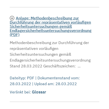
Anlage: Methodenbeschreibung zur
Durchführung der repräsentativen vorläufigen
Sicherheitsuntersuchungen gemäß
Endlagersicherheitsuntersuchungsverordnung
(PDF)
Methodenbeschreibung zur Durchführung der
repräsentativen vorläufigen
Sicherheitsuntersuchungen gemäß
Endlagersicherheitsuntersuchungsverordnung
Stand 28.03.2022 Geschäftszeichen: ...
Dateityp: PDF | Dokumentenstand vom:
28.03.2022 | Upload am: 28.03.2022
Glossar
Verlinkt bei: