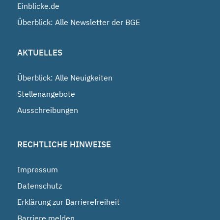
Einblicke.de
Überblick: Alle Newsletter der BGE
AKTUELLES
Überblick: Alle Neuigkeiten
Stellenangebote
Ausschreibungen
RECHTLICHE HINWEISE
Impressum
Datenschutz
Erklärung zur Barrierefreiheit
Barriere melden