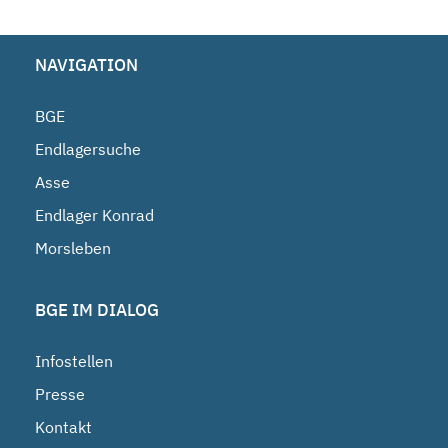
NAVIGATION
BGE
Endlagersuche
Asse
Endlager Konrad
Morsleben
BGE IM DIALOG
Infostellen
Presse
Kontakt