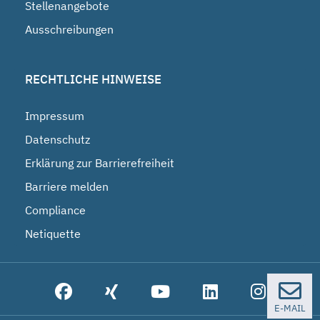
Stellenangebote
Ausschreibungen
RECHTLICHE HINWEISE
Impressum
Datenschutz
Erklärung zur Barrierefreiheit
Barriere melden
Compliance
Netiquette
E-MAIL