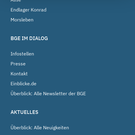
Endlager Konrad
Morsleben
BGE IM DIALOG
Infostellen
Presse
Kontakt
Einblicke.de
Überblick: Alle Newsletter der BGE
AKTUELLES
Überblick: Alle Neuigkeiten