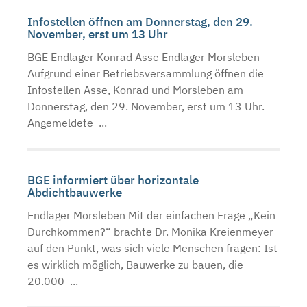
Infostellen öffnen am Donnerstag, den 29.
November, erst um 13 Uhr
BGE Endlager Konrad Asse Endlager Morsleben
Aufgrund einer Betriebsversammlung öffnen die
Infostellen Asse, Konrad und Morsleben am
Donnerstag, den 29. November, erst um 13 Uhr.
Angemeldete ...
BGE informiert über horizontale
Abdichtbauwerke
Endlager Morsleben Mit der einfachen Frage „Kein
Durchkommen?“ brachte Dr. Monika Kreienmeyer
auf den Punkt, was sich viele Menschen fragen: Ist
es wirklich möglich, Bauwerke zu bauen, die
20.000 ...