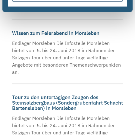
Angebote mit besonderen Themenschwerpunkten
an.
Wissen zum Feierabend in Morsleben
Endlager Morsleben Die Infostelle Morsleben
bietet vom 5. bis 24. Juni 2018 im Rahmen der
Salzigen Tour über und unter Tage vielfältige
Angebote mit besonderen Themenschwerpunkten
an.
Tour zu den untertägigen Zeugen des
Steinsalzbergbaus (Sondergrubenfahrt Schacht
Bartensleben) in Morsleben
Endlager Morsleben Die Infostelle Morsleben
bietet vom 5. bis 24. Juni 2018 im Rahmen der
Salzigen Tour über und unter Tage vielfältige