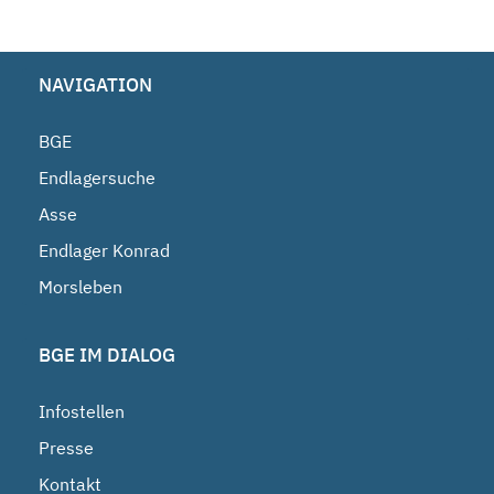
NAVIGATION
BGE
Endlagersuche
Asse
Endlager Konrad
Morsleben
BGE IM DIALOG
Infostellen
Presse
Kontakt