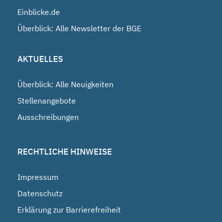
Einblicke.de
Überblick: Alle Newsletter der BGE
AKTUELLES
Überblick: Alle Neuigkeiten
Stellenangebote
Ausschreibungen
RECHTLICHE HINWEISE
Impressum
Datenschutz
Erklärung zur Barrierefreiheit