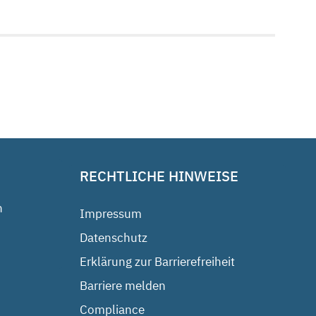
RECHTLICHE HINWEISE
n
Impressum
Datenschutz
Erklärung zur Barrierefreiheit
Barriere melden
Compliance