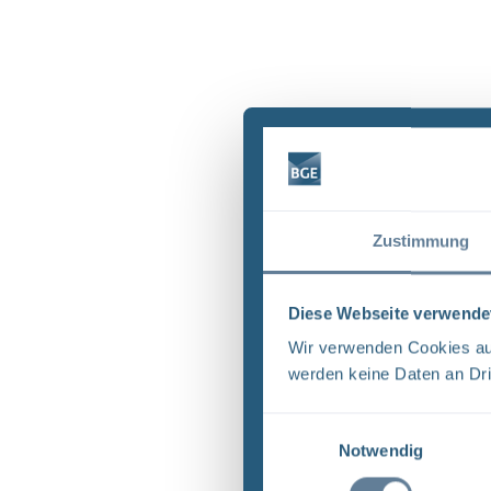
Zustimmung
Diese Webseite verwende
Wir verwenden Cookies auf
werden keine Daten an Dri
Einwilligungsauswahl
Notwendig