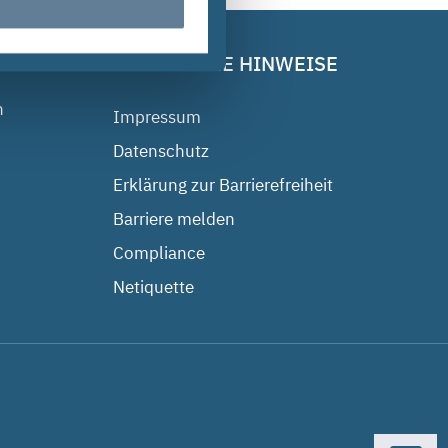
RECHTLICHE HINWEISE
n
Impressum
Datenschutz
Erklärung zur Barrierefreiheit
Barriere melden
Compliance
Netiquette