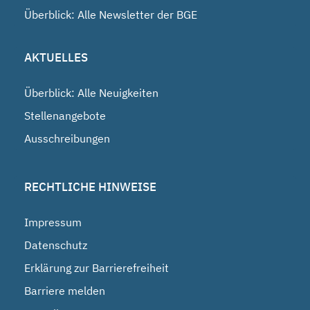
Überblick: Alle Newsletter der BGE
AKTUELLES
Überblick: Alle Neuigkeiten
Stellenangebote
Ausschreibungen
RECHTLICHE HINWEISE
Impressum
Datenschutz
Erklärung zur Barrierefreiheit
Barriere melden