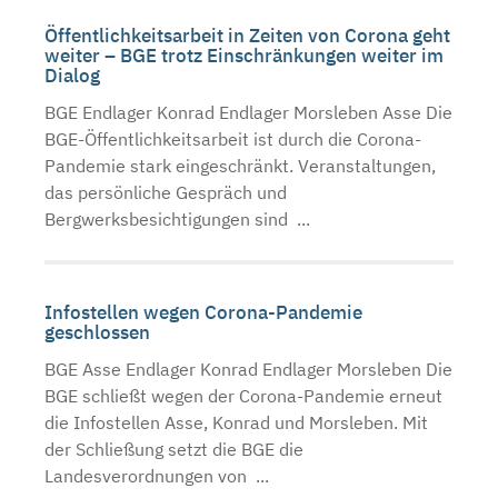
Öffentlichkeitsarbeit in Zeiten von Corona geht
weiter – BGE trotz Einschränkungen weiter im
Dialog
BGE Endlager Konrad Endlager Morsleben Asse Die
BGE-Öffentlichkeitsarbeit ist durch die Corona-
Pandemie stark eingeschränkt. Veranstaltungen,
das persönliche Gespräch und
Bergwerksbesichtigungen sind ...
Infostellen wegen Corona-Pandemie
geschlossen
BGE Asse Endlager Konrad Endlager Morsleben Die
BGE schließt wegen der Corona-Pandemie erneut
die Infostellen Asse, Konrad und Morsleben. Mit
der Schließung setzt die BGE die
Landesverordnungen von ...