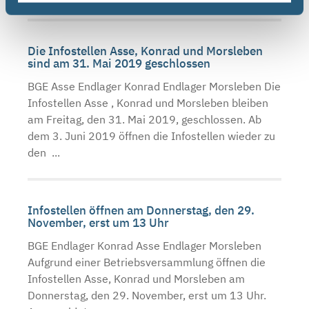
Die Infostellen Asse, Konrad und Morsleben
sind am 31. Mai 2019 geschlossen
BGE Asse Endlager Konrad Endlager Morsleben Die
Infostellen Asse , Konrad und Morsleben bleiben
am Freitag, den 31. Mai 2019, geschlossen. Ab
dem 3. Juni 2019 öffnen die Infostellen wieder zu
den ...
Infostellen öffnen am Donnerstag, den 29.
November, erst um 13 Uhr
BGE Endlager Konrad Asse Endlager Morsleben
Aufgrund einer Betriebsversammlung öffnen die
Infostellen Asse, Konrad und Morsleben am
Donnerstag, den 29. November, erst um 13 Uhr.