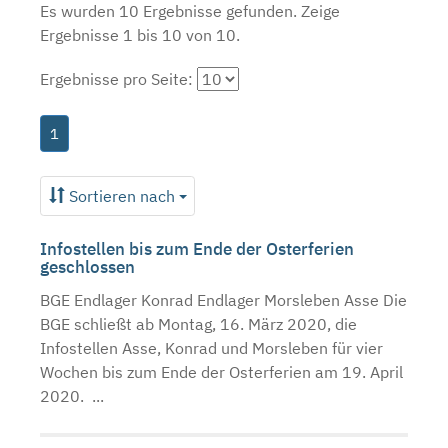
Es wurden 10 Ergebnisse gefunden.
Zeige
Ergebnisse 1 bis 10 von 10.
Ergebnisse pro Seite:
1
Sortieren nach
Infostellen bis zum Ende der Osterferien
geschlossen
BGE Endlager Konrad Endlager Morsleben Asse Die
BGE schließt ab Montag, 16. März 2020, die
Infostellen Asse, Konrad und Morsleben für vier
Wochen bis zum Ende der Osterferien am 19. April
2020. ...