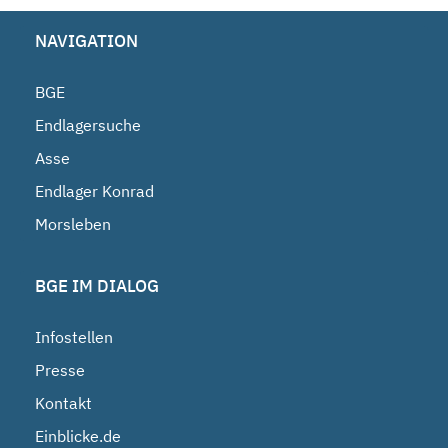
NAVIGATION
BGE
Endlagersuche
Asse
Endlager Konrad
Morsleben
BGE IM DIALOG
Infostellen
Presse
Kontakt
Einblicke.de