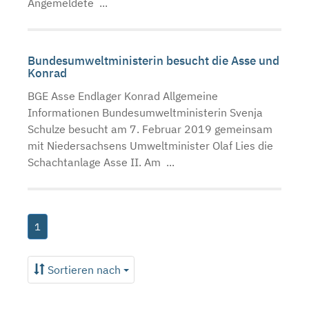
Angemeldete ...
Bundesumweltministerin besucht die Asse und
Konrad
BGE Asse Endlager Konrad Allgemeine
Informationen Bundesumweltministerin Svenja
Schulze besucht am 7. Februar 2019 gemeinsam
mit Niedersachsens Umweltminister Olaf Lies die
Schachtanlage Asse II. Am ...
1
Sortieren nach