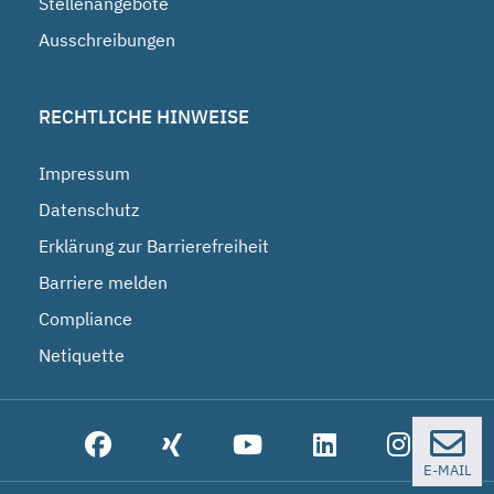
Stellenangebote
Ausschreibungen
RECHTLICHE HINWEISE
Impressum
Datenschutz
Erklärung zur Barrierefreiheit
Barriere melden
Compliance
Netiquette
E-MAIL