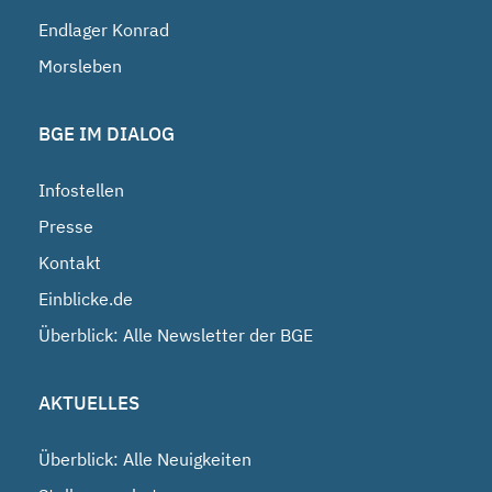
Endlager Konrad
Morsleben
BGE IM DIALOG
Infostellen
Presse
Kontakt
Einblicke.de
Überblick: Alle Newsletter der BGE
AKTUELLES
Überblick: Alle Neuigkeiten