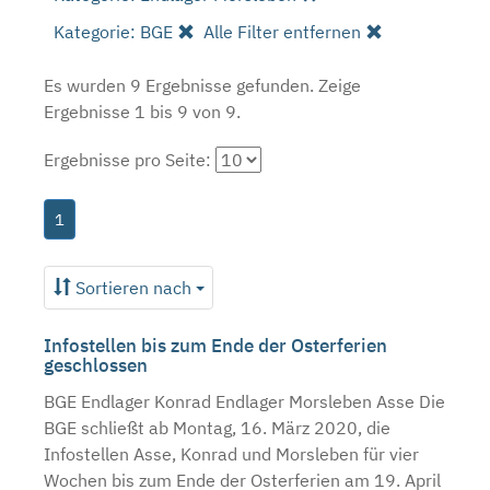
Kategorie: BGE
Alle Filter entfernen
Es wurden 9 Ergebnisse gefunden.
Zeige
Ergebnisse 1 bis 9 von 9.
Ergebnisse pro Seite:
1
Sortieren nach
Infostellen bis zum Ende der Osterferien
geschlossen
BGE Endlager Konrad Endlager Morsleben Asse Die
BGE schließt ab Montag, 16. März 2020, die
Infostellen Asse, Konrad und Morsleben für vier
Wochen bis zum Ende der Osterferien am 19. April