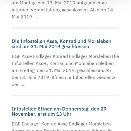
am Montag, den 13. Mai 2019 aufgrund einer
internen Veranstaltung geschlossen. Ab dem 14.
Mai 2019 ...
Die Infostellen Asse, Konrad und Morsleben
sind am 31. Mai 2019 geschlossen
BGE Asse Endlager Konrad Endlager Morsleben Die
Infostellen Asse , Konrad und Morsleben bleiben
am Freitag, den 31. Mai 2019, geschlossen. Ab
dem 3. Juni 2019 öffnen die Infostellen wieder zu
den ...
Infostellen öffnen am Donnerstag, den 29.
November, erst um 13 Uhr
BGE Endlager Konrad Asse Endlager Morsleben
Aufgrund einer Betriebsversammlung öffnen die