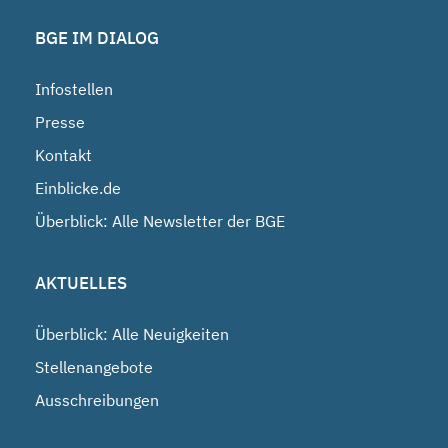
BGE IM DIALOG
Infostellen
Presse
Kontakt
Einblicke.de
Überblick: Alle Newsletter der BGE
AKTUELLES
Überblick: Alle Neuigkeiten
Stellenangebote
Ausschreibungen