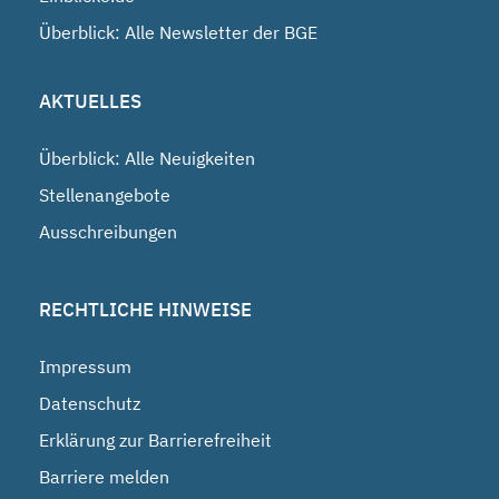
Überblick: Alle Newsletter der BGE
AKTUELLES
Überblick: Alle Neuigkeiten
Stellenangebote
Ausschreibungen
RECHTLICHE HINWEISE
Impressum
Datenschutz
Erklärung zur Barrierefreiheit
Barriere melden