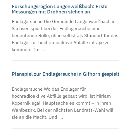
Forschungsregion Langenweißbach: Erste
Messungen mit Drohnen stehen an
Endlagersuche Die Gemeinde Langenweißbach in
Sachsen spielt bei der Endlagersuche eine
bedeutende Rolle, ohne selbst als Standort für das
Endlager für hochradioaktive Abfälle infrage zu
kommen. Das ...
Planspiel zur Endlagersuche in Gifhorn gespielt
Endlagersuche Wo das Endlager für
hochradioaktive Abfälle gebaut wird, ist Miriam
Kopernik egal. Hauptsache es kommt – in ihren
Wahlbezirk. Bei der nächsten Landrats-Wahl will
sie an die Macht. Und ...