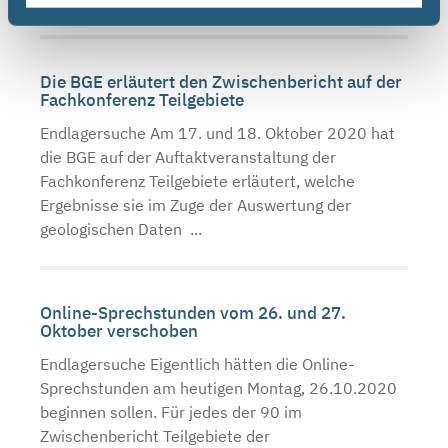
Die BGE erläutert den Zwischenbericht auf der
Fachkonferenz Teilgebiete
Endlagersuche Am 17. und 18. Oktober 2020 hat
die BGE auf der Auftaktveranstaltung der
Fachkonferenz Teilgebiete erläutert, welche
Ergebnisse sie im Zuge der Auswertung der
geologischen Daten ...
Online-Sprechstunden vom 26. und 27.
Oktober verschoben
Endlagersuche Eigentlich hätten die Online-
Sprechstunden am heutigen Montag, 26.10.2020
beginnen sollen. Für jedes der 90 im
Zwischenbericht Teilgebiete der