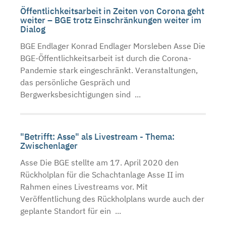
Öffentlichkeitsarbeit in Zeiten von Corona geht
weiter – BGE trotz Einschränkungen weiter im
Dialog
BGE Endlager Konrad Endlager Morsleben Asse Die
BGE-Öffentlichkeitsarbeit ist durch die Corona-
Pandemie stark eingeschränkt. Veranstaltungen,
das persönliche Gespräch und
Bergwerksbesichtigungen sind ...
"Betrifft: Asse" als Livestream - Thema:
Zwischenlager
Asse Die BGE stellte am 17. April 2020 den
Rückholplan für die Schachtanlage Asse II im
Rahmen eines Livestreams vor. Mit
Veröffentlichung des Rückholplans wurde auch der
geplante Standort für ein ...