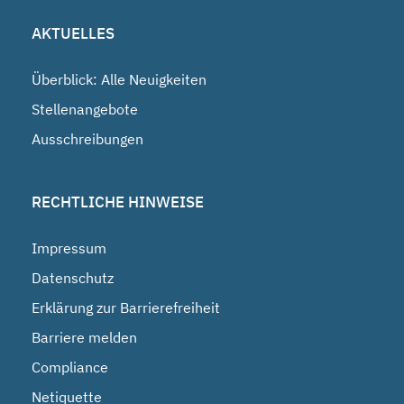
AKTUELLES
Überblick: Alle Neuigkeiten
Stellenangebote
Ausschreibungen
RECHTLICHE HINWEISE
Impressum
Datenschutz
Erklärung zur Barrierefreiheit
Barriere melden
Compliance
Netiquette