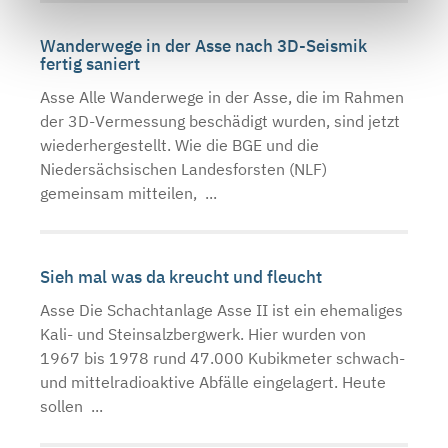
Wanderwege in der Asse nach 3D-Seismik
fertig saniert
Asse Alle Wanderwege in der Asse, die im Rahmen
der 3D-Vermessung beschädigt wurden, sind jetzt
wiederhergestellt. Wie die BGE und die
Niedersächsischen Landesforsten (NLF)
gemeinsam mitteilen, ...
Sieh mal was da kreucht und fleucht
Asse Die Schachtanlage Asse II ist ein ehemaliges
Kali- und Steinsalzbergwerk. Hier wurden von
1967 bis 1978 rund 47.000 Kubikmeter schwach-
und mittelradioaktive Abfälle eingelagert. Heute
sollen ...