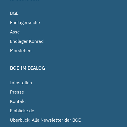
BGE
Endlagersuche
Asse
Endlager Konrad
Morsleben
BGE IM DIALOG
Infostellen
Presse
Kontakt
Einblicke.de
Überblick: Alle Newsletter der BGE