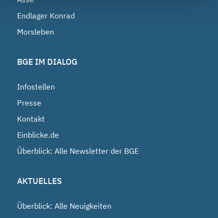
Endlager Konrad
Morsleben
BGE IM DIALOG
Infostellen
Presse
Kontakt
Einblicke.de
Überblick: Alle Newsletter der BGE
AKTUELLES
Überblick: Alle Neuigkeiten