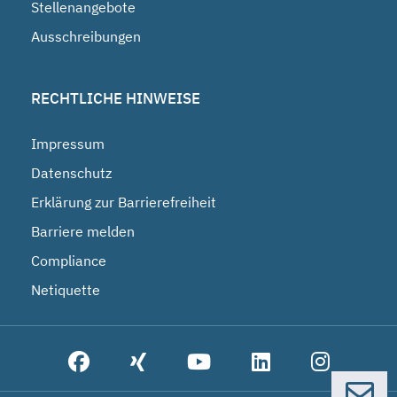
Stellenangebote
Ausschreibungen
RECHTLICHE HINWEISE
Impressum
Datenschutz
Erklärung zur Barrierefreiheit
Barriere melden
Compliance
Netiquette