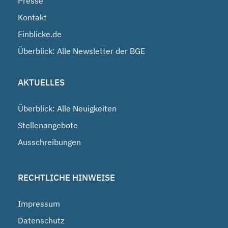
Presse
Kontakt
Einblicke.de
Überblick: Alle Newsletter der BGE
AKTUELLES
Überblick: Alle Neuigkeiten
Stellenangebote
Ausschreibungen
RECHTLICHE HINWEISE
Impressum
Datenschutz