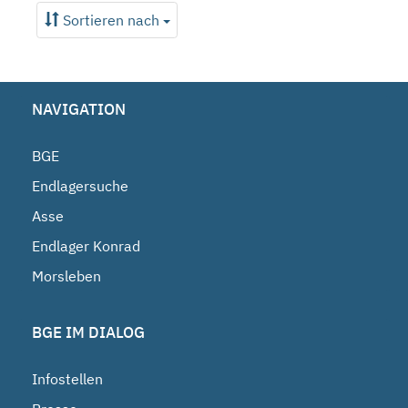
Sortieren nach
NAVIGATION
BGE
Endlagersuche
Asse
Endlager Konrad
Morsleben
BGE IM DIALOG
Infostellen