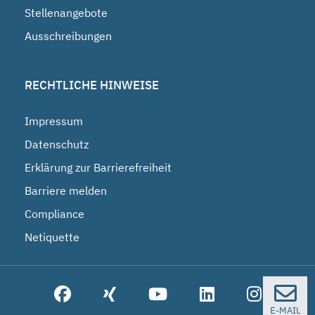
Stellenangebote
Ausschreibungen
RECHTLICHE HINWEISE
Impressum
Datenschutz
Erklärung zur Barrierefreiheit
Barriere melden
Compliance
Netiquette
E-MAIL