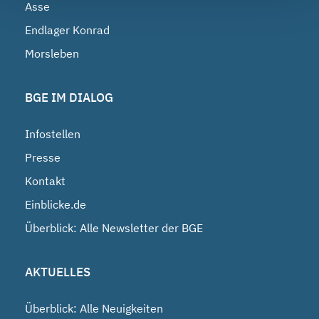
Asse
Endlager Konrad
Morsleben
BGE IM DIALOG
Infostellen
Presse
Kontakt
Einblicke.de
Überblick: Alle Newsletter der BGE
AKTUELLES
Überblick: Alle Neuigkeiten