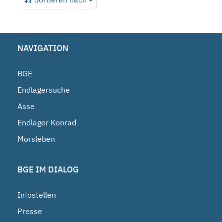
NAVIGATION
BGE
Endlagersuche
Asse
Endlager Konrad
Morsleben
BGE IM DIALOG
Infostellen
Presse