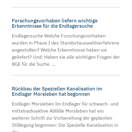
Forschungsvorhaben liefern wichtige
Erkenntnisse für die Endlagersuche
Endlagersuche Welche Forschungsvorhaben
wurden in Phase I des Standortauswahlverfahrens
angestoßen? Welche Erkenntnisse haben sie
geliefert? Und: Haben sie alle wichtigen Fragen der
BGE für die Suche ...
Rückbau der Speziellen Kanalisation im
Endlager Morsleben hat begonnen
Endlager Morsleben Im Endlager für schwach- und
mittelradioaktive Abfälle Morsleben hat ein
weiterer Schritt zur Vorbereitung der geplanten
Stilllegung begonnen: Die Spezielle Kanalisation in