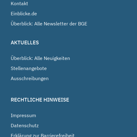
Kontakt
Einblicke.de
Überblick: Alle Newsletter der BGE
AKTUELLES
Überblick: Alle Neuigkeiten
Stellenangebote
Ausschreibungen
RECHTLICHE HINWEISE
Impressum
Datenschutz
Erklärung zur Barrierefreiheit