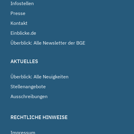
Infostellen
Presse
Kontakt
Einblicke.de
Überblick: Alle Newsletter der BGE
AKTUELLES
Überblick: Alle Neuigkeiten
Stellenangebote
Ausschreibungen
RECHTLICHE HINWEISE
Impressum