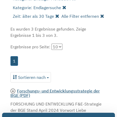
Kategorie: Endlagersuche
Zeit: älter als 30 Tage
Alle Filter entfernen
Es wurden 3 Ergebnisse gefunden.
Zeige
Ergebnisse 1 bis 3 von 3.
Ergebnisse pro Seite:
1
Sortieren nach
Forschungs- und Entwicklungsstrategie der
BGE (PDF)
FORSCHUNG UND ENTWICKLUNG F&E-Strategie
der BGE Stand April 2024 Vorwort Liebe
Leserinnen, liebe Leser, mit der vorliegenden F&E-