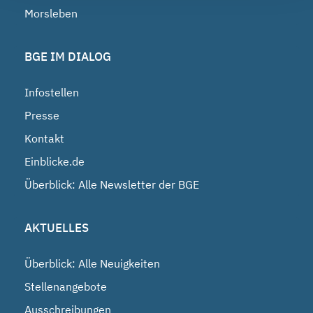
Morsleben
BGE IM DIALOG
Infostellen
Presse
Kontakt
Einblicke.de
Überblick: Alle Newsletter der BGE
AKTUELLES
Überblick: Alle Neuigkeiten
Stellenangebote
Ausschreibungen