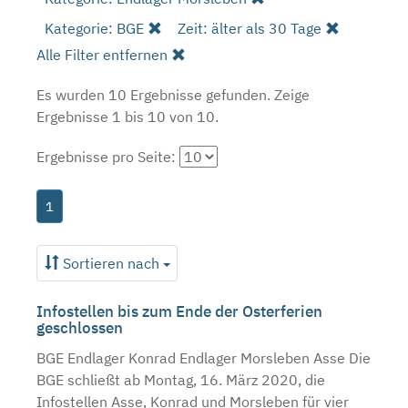
Kategorie: BGE
Zeit: älter als 30 Tage
Alle Filter entfernen
Es wurden 10 Ergebnisse gefunden.
Zeige
Ergebnisse 1 bis 10 von 10.
Ergebnisse pro Seite:
1
Sortieren nach
Infostellen bis zum Ende der Osterferien
geschlossen
BGE Endlager Konrad Endlager Morsleben Asse Die
BGE schließt ab Montag, 16. März 2020, die
Infostellen Asse, Konrad und Morsleben für vier