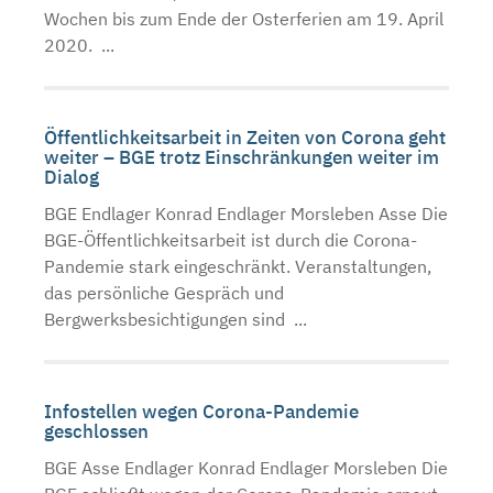
Wochen bis zum Ende der Osterferien am 19. April
2020. ...
Öffentlichkeitsarbeit in Zeiten von Corona geht
weiter – BGE trotz Einschränkungen weiter im
Dialog
BGE Endlager Konrad Endlager Morsleben Asse Die
BGE-Öffentlichkeitsarbeit ist durch die Corona-
Pandemie stark eingeschränkt. Veranstaltungen,
das persönliche Gespräch und
Bergwerksbesichtigungen sind ...
Infostellen wegen Corona-Pandemie
geschlossen
BGE Asse Endlager Konrad Endlager Morsleben Die