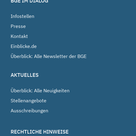
BGE IM DIALOG
Infostellen
Presse
Kontakt
Einblicke.de
Überblick: Alle Newsletter der BGE
AKTUELLES
Überblick: Alle Neuigkeiten
Stellenangebote
Ausschreibungen
RECHTLICHE HINWEISE